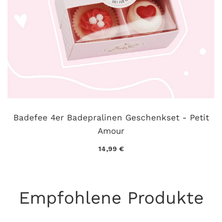
Badefee 4er Badepralinen Geschenkset - Petit
Amour
14,99 €
Empfohlene Produkte