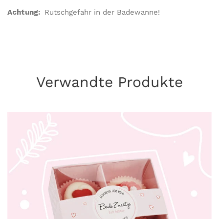
Achtung:
Rutschgefahr in der Badewanne!
Verwandte Produkte