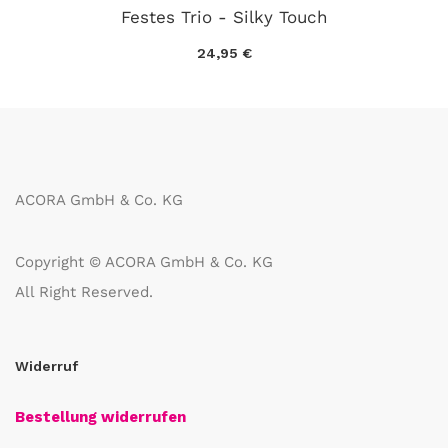
Festes Trio - Silky Touch
24,95 €
ACORA GmbH & Co. KG
Copyright © ACORA GmbH & Co. KG
All Right Reserved.
Widerruf
Bestellung widerrufen