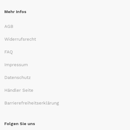
Mehr Infos
AGB
Widerrufsrecht
FAQ
Impressum
Datenschutz
Händler Seite
Barrierefreiheitserklärung
Folgen Sie uns