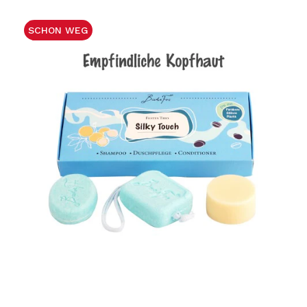
SCHON WEG