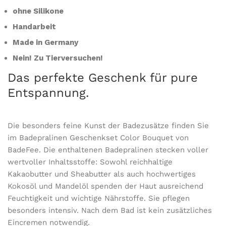
ohne Silikone
Handarbeit
Made in Germany
Nein! Zu Tierversuchen!
Das perfekte Geschenk für pure
Entspannung.
Die besonders feine Kunst der Badezusätze finden Sie
im Badepralinen Geschenkset Color Bouquet von
BadeFee.
Die enthaltenen Badepralinen stecken voller
wertvoller Inhaltsstoffe: Sowohl reichhaltige
Kakaobutter und Sheabutter als auch hochwertiges
Kokosöl und Mandelöl spenden der Haut ausreichend
Feuchtigkeit und wichtige Nährstoffe.
Sie pflegen
besonders intensiv.
Nach dem Bad ist kein zusätzliches
Eincremen notwendig.