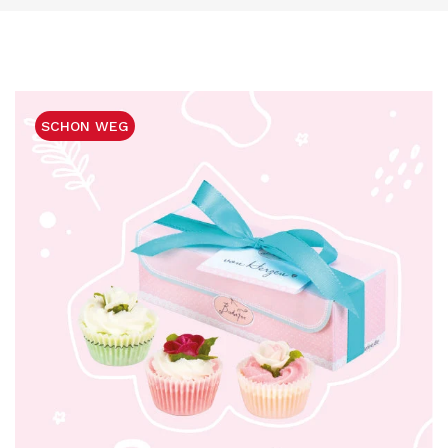
SCHON WEG