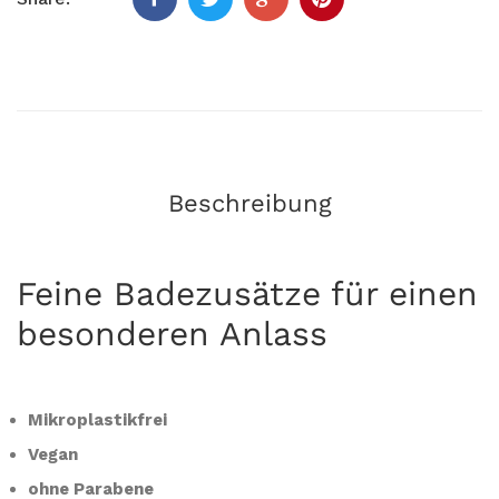
Beschreibung
Feine Badezusätze für einen
besonderen Anlass
Mikroplastikfrei
Vegan
ohne Parabene