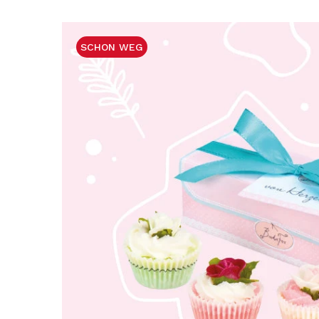
SCHON WEG