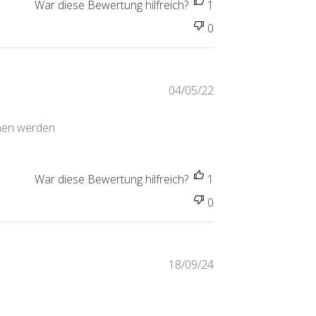
War diese Bewertung hilfreich?
1
0
Veröffentlichungs
04/05/22
chen werden
War diese Bewertung hilfreich?
1
0
Veröffentlichungs
18/09/24