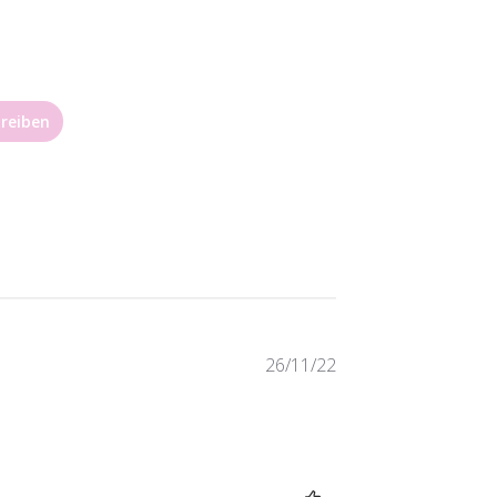
reiben
Veröffentlichungs
26/11/22