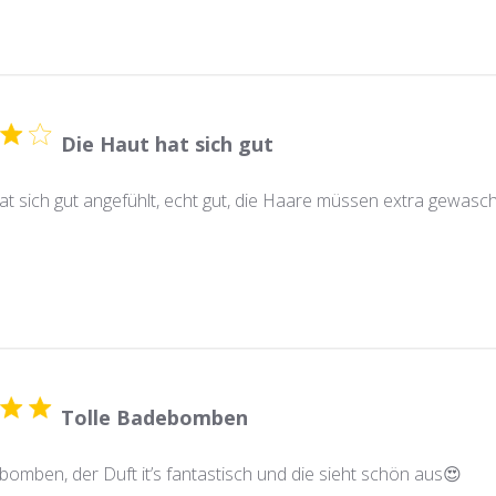
Die Haut hat sich gut
at sich gut angefühlt, echt gut, die Haare müssen extra gewas
Tolle Badebomben
bomben, der Duft it’s fantastisch und die sieht schön aus😍