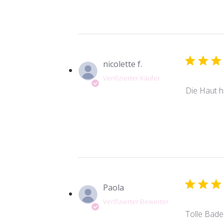
nicolette f.
Verifizierter Käufer
Die Haut h
Paola
Verifizierter Bewerter
Tolle Bade