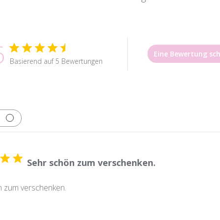
6
Eine Bewertung sch
Basierend auf 5 Bewertungen
Sehr schön zum verschenken.
n zum verschenken.