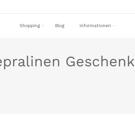
Shopping
Blog
Informationen
pralinen Geschenk