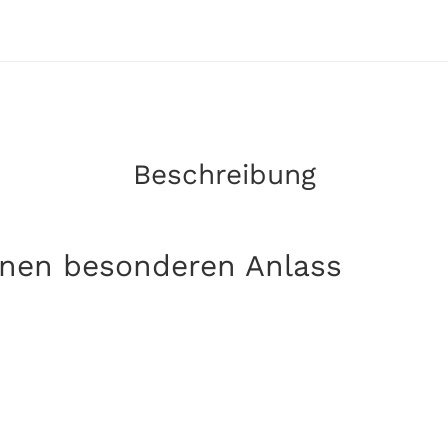
Beschreibung
inen besonderen Anlass